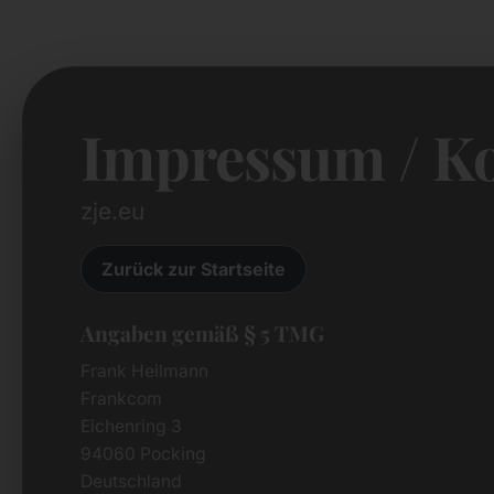
Impressum / K
zje.eu
Zurück zur Startseite
Angaben gemäß § 5 TMG
Frank Heilmann
Frankcom
Eichenring 3
94060 Pocking
Deutschland