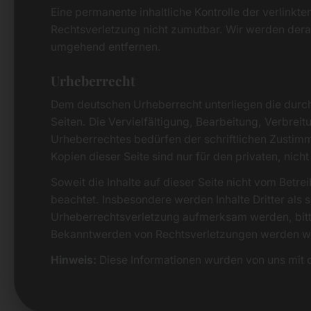
Eine permanente inhaltliche Kontrolle der verlinkte
Rechtsverletzung nicht zumutbar. Wir werden dera
umgehend entfernen.
Urheberrecht
Dem deutschen Urheberrecht unterliegen die durch 
Seiten. Die Vervielfältigung, Bearbeitung, Verbre
Urheberrechtes bedürfen der schriftlichen Zustim
Kopien dieser Seite sind nur für den privaten, nic
Soweit die Inhalte auf dieser Seite nicht vom Betre
beachtet. Insbesondere werden Inhalte Dritter als 
Urheberrechtsverletzung aufmerksam werden, bitt
Bekanntwerden von Rechtsverletzungen werden wir
Hinweis:
Diese Informationen wurden von uns mit de